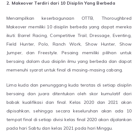
2. Makeover Terdiri dari 10 Disiplin Yang Berbeda
Menampilkan keserbagunaan OTTB, Thoroughbred
Makeover memiliki 10 disiplin berbeda yang dapat mereka
ikuti: Barrel Racing, Competitive Trail, Dressage, Eventing,
Field Hunter, Polo, Ranch Work, Show Hunter, Show
Jumper, dan Freestyle. Pesaing memiliki pilihan untuk
bersaing dalam dua disiplin ilmu yang berbeda dan dapat
memenuhi syarat untuk final di masing-masing cabang.
Lima kuda dan penunggang kuda teratas di setiap disiplin
bersaing dan juara ditentukan oleh skor kumulatif dari
babak kualifikasi dan final. Kelas 2020 dan 2021 akan
dipisahkan, sehingga secara keseluruhan akan ada 10
tempat final di setiap divisi kelas final 2020 akan dijalankan
pada hari Sabtu dan kelas 2021 pada hari Minggu.