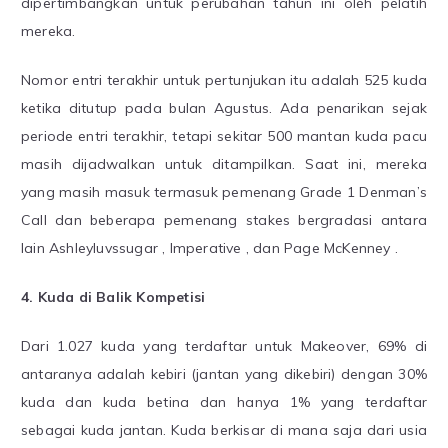
dipertimbangkan untuk perubahan tahun ini oleh pelatih
mereka.
Nomor entri terakhir untuk pertunjukan itu adalah 525 kuda
ketika ditutup pada bulan Agustus. Ada penarikan sejak
periode entri terakhir, tetapi sekitar 500 mantan kuda pacu
masih dijadwalkan untuk ditampilkan. Saat ini, mereka
yang masih masuk termasuk pemenang Grade 1 Denman’s
Call dan beberapa pemenang stakes bergradasi antara
lain Ashleyluvssugar , Imperative , dan Page McKenney .
4. Kuda di Balik Kompetisi
Dari 1.027 kuda yang terdaftar untuk Makeover, 69% di
antaranya adalah kebiri (jantan yang dikebiri) dengan 30%
kuda dan kuda betina dan hanya 1% yang terdaftar
sebagai kuda jantan. Kuda berkisar di mana saja dari usia