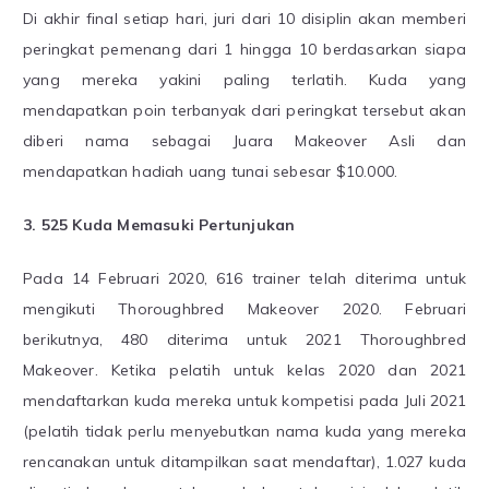
Di akhir final setiap hari, juri dari 10 disiplin akan memberi
peringkat pemenang dari 1 hingga 10 berdasarkan siapa
yang mereka yakini paling terlatih. Kuda yang
mendapatkan poin terbanyak dari peringkat tersebut akan
diberi nama sebagai Juara Makeover Asli dan
mendapatkan hadiah uang tunai sebesar $10.000.
3. 525 Kuda Memasuki Pertunjukan
Pada 14 Februari 2020, 616 trainer telah diterima untuk
mengikuti Thoroughbred Makeover 2020. Februari
berikutnya, 480 diterima untuk 2021 Thoroughbred
Makeover. Ketika pelatih untuk kelas 2020 dan 2021
mendaftarkan kuda mereka untuk kompetisi pada Juli 2021
(pelatih tidak perlu menyebutkan nama kuda yang mereka
rencanakan untuk ditampilkan saat mendaftar), 1.027 kuda