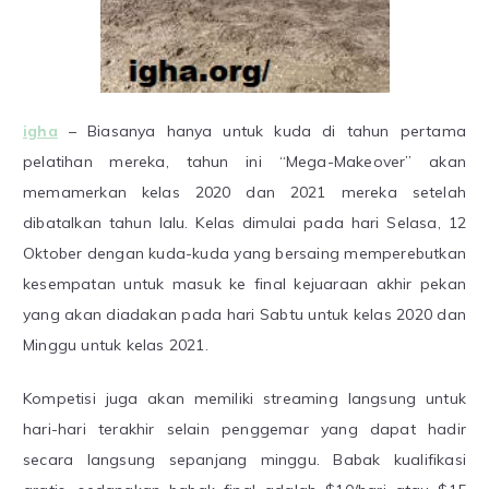
igha
– Biasanya hanya untuk kuda di tahun pertama
pelatihan mereka, tahun ini “Mega-Makeover” akan
memamerkan kelas 2020 dan 2021 mereka setelah
dibatalkan tahun lalu. Kelas dimulai pada hari Selasa, 12
Oktober dengan kuda-kuda yang bersaing memperebutkan
kesempatan untuk masuk ke final kejuaraan akhir pekan
yang akan diadakan pada hari Sabtu untuk kelas 2020 dan
Minggu untuk kelas 2021.
Kompetisi juga akan memiliki streaming langsung untuk
hari-hari terakhir selain penggemar yang dapat hadir
secara langsung sepanjang minggu. Babak kualifikasi