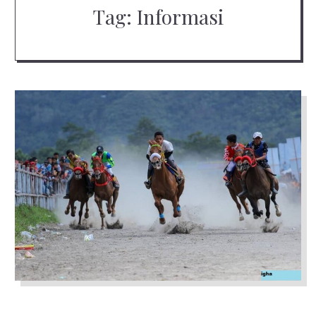
Tag:
Informasi