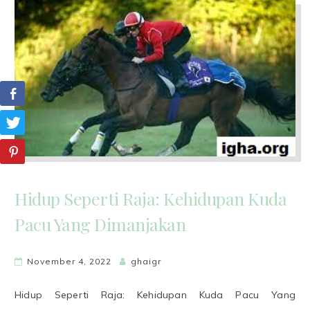
Hidup Seperti Raja: Kehidupan Kuda
Pacu Yang Dimanjakan
November 4, 2022
ghaigr
Hidup Seperti Raja: Kehidupan Kuda Pacu Yang