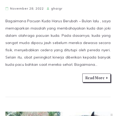
November 28, 2022
ghaigr
Bagaimana Pacuan Kuda Harus Berubah – Bulan lalu , saya
memaparkan masalah yang membahayakan kuda dan joki
dalam olahraga pacuan kuda. Pada dasarnya, kuda yang
sangat muda dipacu jauh sebelum mereka dewasa secara
fisik, menyebabkan cedera yang ditutupi oleh pereda nyeri.
Selain itu, obat peningkat kinerja diberikan kepada banyak
kuda pacu bahkan saat mereka sehat. Bagaimana…
Read More