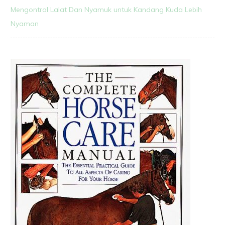
Mengontrol Lalat Dan Nyamuk untuk Kandang Kuda Lebih
Nyaman