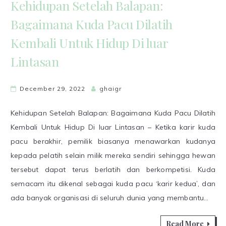
Kehidupan Setelah Balapan:
Bagaimana Kuda Pacu Dilatih
Kembali Untuk Hidup Di luar
Lintasan
December 29, 2022
ghaigr
Kehidupan Setelah Balapan: Bagaimana Kuda Pacu Dilatih
Kembali Untuk Hidup Di luar Lintasan – Ketika karir kuda
pacu berakhir, pemilik biasanya menawarkan kudanya
kepada pelatih selain milik mereka sendiri sehingga hewan
tersebut dapat terus berlatih dan berkompetisi. Kuda
semacam itu dikenal sebagai kuda pacu ‘karir kedua’, dan
ada banyak organisasi di seluruh dunia yang membantu…
Read More