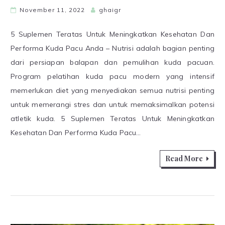
November 11, 2022
ghaigr
5 Suplemen Teratas Untuk Meningkatkan Kesehatan Dan
Performa Kuda Pacu Anda – Nutrisi adalah bagian penting
dari persiapan balapan dan pemulihan kuda pacuan.
Program pelatihan kuda pacu modern yang intensif
memerlukan diet yang menyediakan semua nutrisi penting
untuk memerangi stres dan untuk memaksimalkan potensi
atletik kuda. 5 Suplemen Teratas Untuk Meningkatkan
Kesehatan Dan Performa Kuda Pacu…
Read More