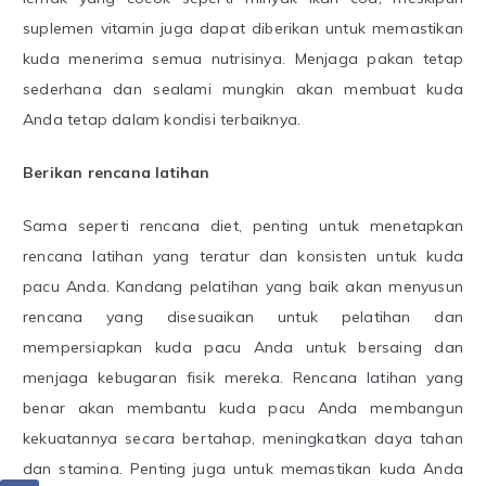
suplemen vitamin juga dapat diberikan untuk memastikan
kuda menerima semua nutrisinya. Menjaga pakan tetap
sederhana dan sealami mungkin akan membuat kuda
Anda tetap dalam kondisi terbaiknya.
Berikan rencana latihan
Sama seperti rencana diet, penting untuk menetapkan
rencana latihan yang teratur dan konsisten untuk kuda
pacu Anda. Kandang pelatihan yang baik akan menyusun
rencana yang disesuaikan untuk pelatihan dan
mempersiapkan kuda pacu Anda untuk bersaing dan
menjaga kebugaran fisik mereka. Rencana latihan yang
benar akan membantu kuda pacu Anda membangun
kekuatannya secara bertahap, meningkatkan daya tahan
dan stamina. Penting juga untuk memastikan kuda Anda