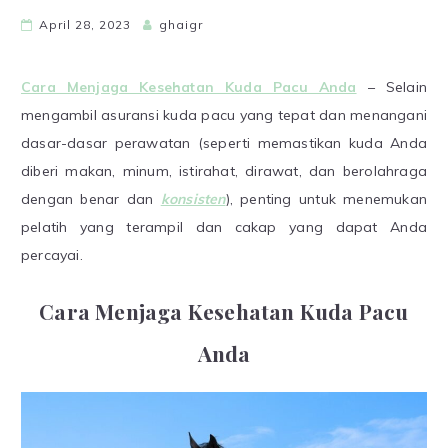
April 28, 2023
ghaigr
Cara Menjaga Kesehatan Kuda Pacu Anda
– Selain
mengambil asuransi kuda pacu yang tepat dan menangani
dasar-dasar perawatan (seperti memastikan kuda Anda
diberi makan, minum, istirahat, dirawat, dan berolahraga
dengan benar dan
konsisten
), penting untuk menemukan
pelatih yang terampil dan cakap yang dapat Anda
percayai.
Cara Menjaga Kesehatan Kuda Pacu
Anda