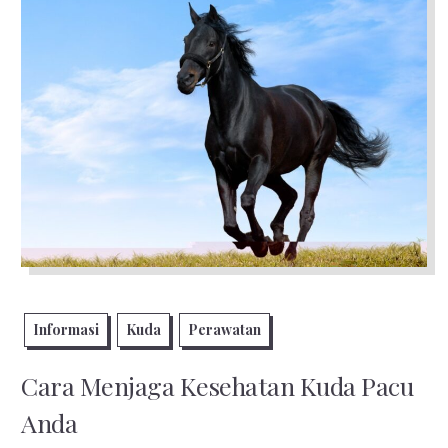
Informasi
Kuda
Perawatan
Cara Menjaga Kesehatan Kuda Pacu
Anda