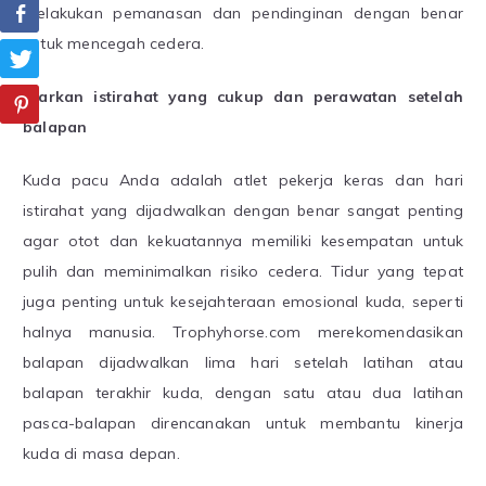
melakukan pemanasan dan pendinginan dengan benar
untuk mencegah cedera.
Biarkan istirahat yang cukup dan perawatan setelah
balapan
Kuda pacu Anda adalah atlet pekerja keras dan hari
istirahat yang dijadwalkan dengan benar sangat penting
agar otot dan kekuatannya memiliki kesempatan untuk
pulih dan meminimalkan risiko cedera. Tidur yang tepat
juga penting untuk kesejahteraan emosional kuda, seperti
halnya manusia. Trophyhorse.com merekomendasikan
balapan dijadwalkan lima hari setelah latihan atau
balapan terakhir kuda, dengan satu atau dua latihan
pasca-balapan direncanakan untuk membantu kinerja
kuda di masa depan.