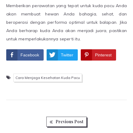
Memberikan perawatan yang tepat untuk kuda pacu Anda
akan membuat hewan Anda bahagia, sehat, dan
beroperasi dengan performa optimal untuk balapan. Jika
Anda berharap kuda Anda akan menjadi juara, pastikan
untuk memperlakukannya seperti itu.
Facebook
Twitter
Pinterest
Cara Menjaga Kesehatan Kuda Pacu
Previous
Post
Previous Post
post: