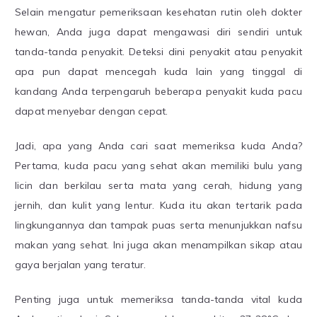
Selain mengatur pemeriksaan kesehatan rutin oleh dokter
hewan, Anda juga dapat mengawasi diri sendiri untuk
tanda-tanda penyakit. Deteksi dini penyakit atau penyakit
apa pun dapat mencegah kuda lain yang tinggal di
kandang Anda terpengaruh beberapa penyakit kuda pacu
dapat menyebar dengan cepat.
Jadi, apa yang Anda cari saat memeriksa kuda Anda?
Pertama, kuda pacu yang sehat akan memiliki bulu yang
licin dan berkilau serta mata yang cerah, hidung yang
jernih, dan kulit yang lentur. Kuda itu akan tertarik pada
lingkungannya dan tampak puas serta menunjukkan nafsu
makan yang sehat. Ini juga akan menampilkan sikap atau
gaya berjalan yang teratur.
Penting juga untuk memeriksa tanda-tanda vital kuda