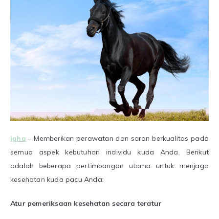
igha
– Memberikan perawatan dan saran berkualitas pada
semua aspek kebutuhan individu kuda Anda. Berikut
adalah beberapa pertimbangan utama untuk menjaga
kesehatan kuda pacu Anda:
Atur pemeriksaan kesehatan secara teratur