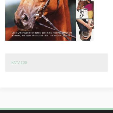
RAYA108