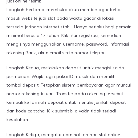
judi online resmi:
Langkah Pertama, membuka akun member agar bebas
masuk website judi slot pada waktu gacor di lokasi
tersedia jaringan internet stabil. Hanya berlaku bagi pemain
minimal berusia 17 tahun. Klik fitur registrasi, kemudian
mengisinya menggunakan username, password, informasi
rekening Bank, akun email serta nomor telepon.
Langkah Kedua, melakukan deposit untuk mengisi saldo
permainan. Wajib login pakai ID masuk dan memilih
tombol deposit. Tetapkan sistem pembayaran agar muncul
nomor rekening tujuan. Transfer pada rekening tersebut.
Kembali ke formulir deposit untuk menulis jumlah deposit
dan kode captcha. Klik submit bila yakin tidak terjadi
kesalahan.
Langkah Ketiga, mengatur nominal taruhan slot online