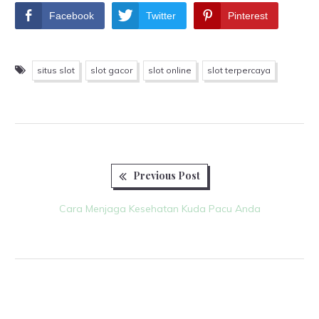
Facebook
Twitter
Pinterest
situs slot
slot gacor
slot online
slot terpercaya
Previous
Post
Previous Post
post:
navigation
Cara Menjaga Kesehatan Kuda Pacu Anda