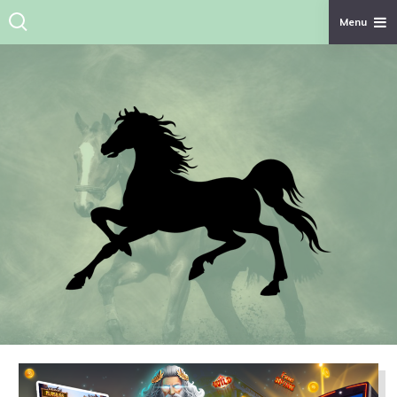
Menu
Skip
to
content
IGHA – Informasi Mengenai
IGHA Merupakan Situs website yang menyajikan Informasi
Mengenai Perawatan Kuda Balap
Perawatan Kuda Balap