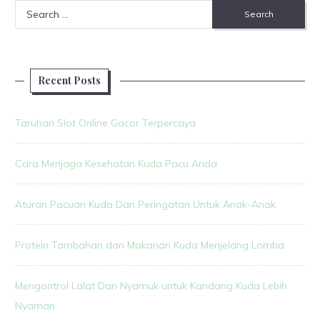
Search
for:
Recent Posts
Taruhan Slot Online Gacor Terpercaya
Cara Menjaga Kesehatan Kuda Pacu Anda
Aturan Pacuan Kuda Dan Peringatan Untuk Anak-Anak
Protein Tambahan dan Makanan Kuda Menjelang Lomba
Mengontrol Lalat Dan Nyamuk untuk Kandang Kuda Lebih
Nyaman