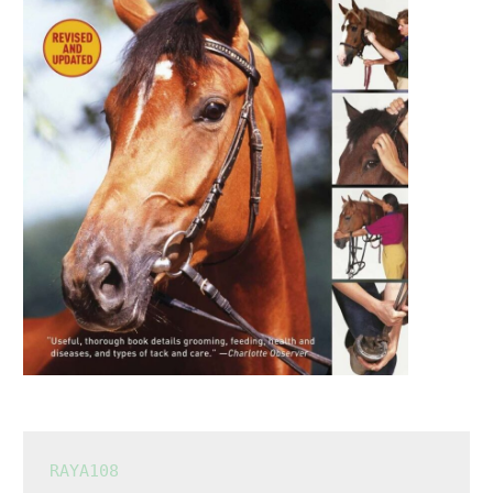
RAYA108