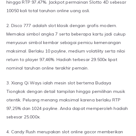
hingga RTP 97,47%. Jackpot permainan Slotto 4D sebesar
10050 kali total taruhan online uang asli.
2. Disco 777 adalah slot klasik dengan grafis modern.
Memakai simbol angka 7 serta beberapa kartu jadi cukup
menyusun simbol kembar sebagai pemicu kemenangan
maksimal. Berlaku 10 payline, medium volatility serta nilai
return to player 97,46%. Hadiah terbesar 29.500x lipat
nominal taruhan online terakhir pemain.
3. Xiang Qi Ways ialah mesin slot bertema Budaya
Tiongkok dengan detail tampilan hingga pemilihan musik
otentik. Peluang menang maksimal karena berlaku RTP
97,25% dan 1024 payline. Anda dapat memperoleh hadiah
sebesar 25.000x.
4. Candy Rush merupakan slot online gacor memberikan