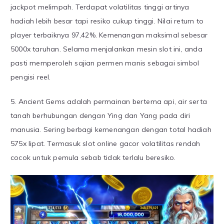
jackpot melimpah. Terdapat volatilitas tinggi artinya
hadiah lebih besar tapi resiko cukup tinggi. Nilai return to
player terbaiknya 97,42%. Kemenangan maksimal sebesar
5000x taruhan. Selama menjalankan mesin slot ini, anda
pasti memperoleh sajian permen manis sebagai simbol
pengisi reel.
5. Ancient Gems adalah permainan bertema api, air serta
tanah berhubungan dengan Ying dan Yang pada diri
manusia. Sering berbagi kemenangan dengan total hadiah
575x lipat. Termasuk slot online gacor volatilitas rendah
cocok untuk pemula sebab tidak terlalu beresiko.