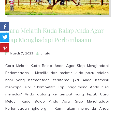
Cara Melatih Kuda Balap Anda Agar
Siap Menghadapi Perlombaaan
March 7, 2023
ghaigr
Cara Melatih Kuda Balap Anda Agar Siap Menghadapi
Perlombaaan – Memiliki dan melatih kuda pacu adalah
hobi yang bermanfaat, terutama jika Anda berhasil
mencapai sirkuit kompetitif. Tapi bagaimana Anda bisa
memulai? Anda datang ke tempat yang tepat. Cara
Melatih Kuda Balap Anda Agar Siap Menghadapi
Perlombaaan igha.org – Kami akan memandu Anda