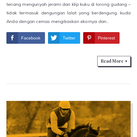
tenang mengunyah jerami dan klip kuku di lorong gudang –
tidak termasuk dengungan lalat yang berdengung, kuda
Anda dengan cemas mengibaskan ekornya dan…
Facebook
Twitter
Pinterest
Read More