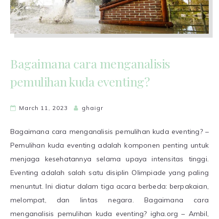
Bagaimana cara menganalisis
pemulihan kuda eventing?
March 11, 2023
ghaigr
Bagaimana cara menganalisis pemulihan kuda eventing? –
Pemulihan kuda eventing adalah komponen penting untuk
menjaga kesehatannya selama upaya intensitas tinggi.
Eventing adalah salah satu disiplin Olimpiade yang paling
menuntut. Ini diatur dalam tiga acara berbeda: berpakaian,
melompat, dan lintas negara. Bagaimana cara
menganalisis pemulihan kuda eventing? igha.org – Ambil,