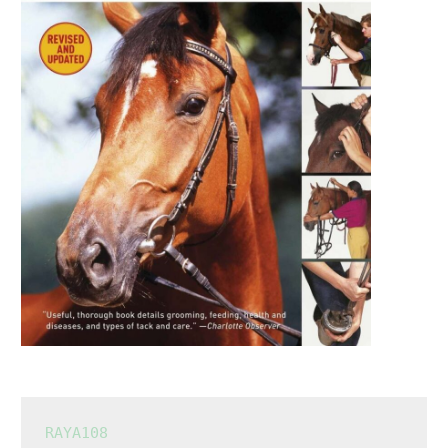
RAYA108