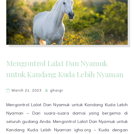
Mengontrol Lalat Dan Nyamuk
untuk Kandang Kuda Lebih Nyaman
March 21, 2023
ghaigr
Mengontrol Lalat Dan Nyamuk untuk Kandang Kuda Lebih
Nyaman – Dari suara-suara damai yang bergema di
seluruh gudang Anda. Mengontrol Lalat Dan Nyamuk untuk
Kandang Kuda Lebih Nyaman igha.org – Kuda dengan