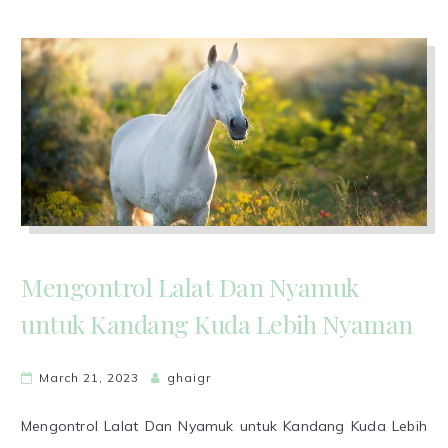
Mengontrol Lalat Dan Nyamuk
untuk Kandang Kuda Lebih Nyaman
March 21, 2023
ghaigr
Mengontrol Lalat Dan Nyamuk untuk Kandang Kuda Lebih