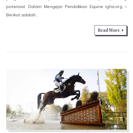
potensial. Dalam Mengejar Pendidikan Equine igha.org –
Berikut adalah…
Read More