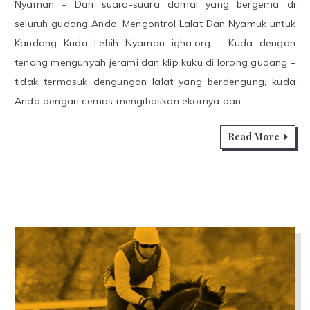
Nyaman – Dari suara-suara damai yang bergema di
seluruh gudang Anda. Mengontrol Lalat Dan Nyamuk untuk
Kandang Kuda Lebih Nyaman igha.org – Kuda dengan
tenang mengunyah jerami dan klip kuku di lorong gudang –
tidak termasuk dengungan lalat yang berdengung, kuda
Anda dengan cemas mengibaskan ekornya dan…
Read More