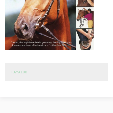
RAYA108