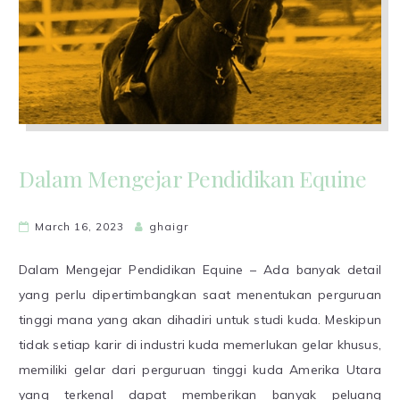
Dalam Mengejar Pendidikan Equine
March 16, 2023
ghaigr
Dalam Mengejar Pendidikan Equine – Ada banyak detail
yang perlu dipertimbangkan saat menentukan perguruan
tinggi mana yang akan dihadiri untuk studi kuda. Meskipun
tidak setiap karir di industri kuda memerlukan gelar khusus,
memiliki gelar dari perguruan tinggi kuda Amerika Utara
yang terkenal dapat memberikan banyak peluang