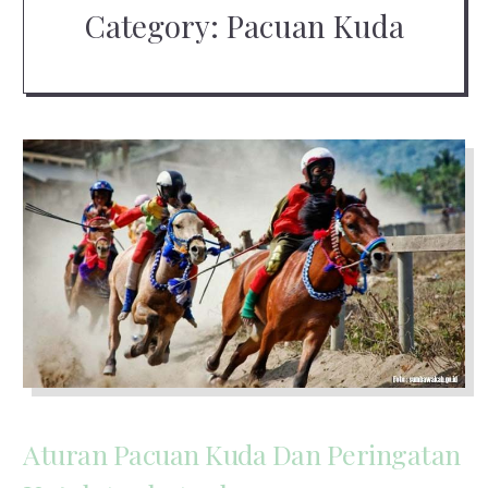
Category:
Pacuan Kuda
Aturan Pacuan Kuda Dan Peringatan