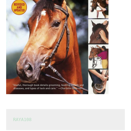
RAYA108