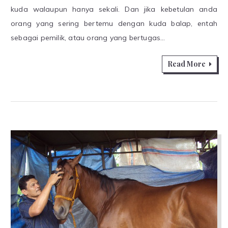
kuda walaupun hanya sekali. Dan jika kebetulan anda
orang yang sering bertemu dengan kuda balap, entah
sebagai pemilik, atau orang yang bertugas…
Read More