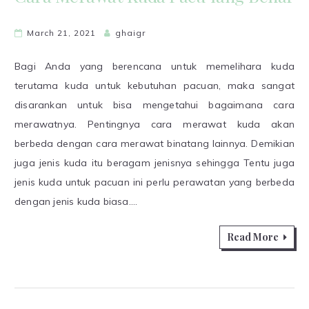
March 21, 2021
ghaigr
Bagi Anda yang berencana untuk memelihara kuda
terutama kuda untuk kebutuhan pacuan, maka sangat
disarankan untuk bisa mengetahui bagaimana cara
merawatnya. Pentingnya cara merawat kuda akan
berbeda dengan cara merawat binatang lainnya. Demikian
juga jenis kuda itu beragam jenisnya sehingga Tentu juga
jenis kuda untuk pacuan ini perlu perawatan yang berbeda
dengan jenis kuda biasa.…
Read More