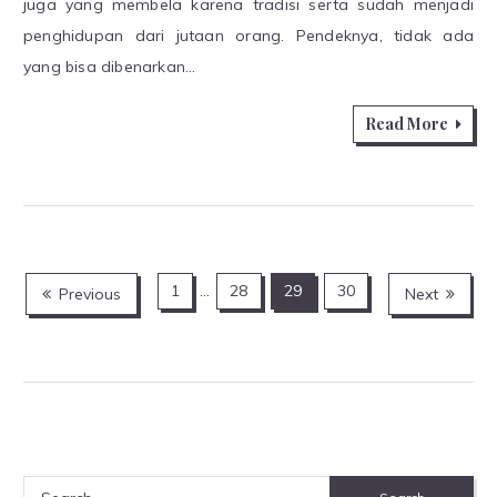
juga yang membela karena tradisi serta sudah menjadi
penghidupan dari jutaan orang. Pendeknya, tidak ada
yang bisa dibenarkan…
Read More
Posts
1
…
28
29
30
Previous
Next
navigation
Search