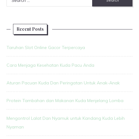
for:
Recent Posts
Taruhan Slot Online Gacor Terpercaya
Cara Menjaga Kesehatan Kuda Pacu Anda
Aturan Pacuan Kuda Dan Peringatan Untuk Anak-Anak
Protein Tambahan dan Makanan Kuda Menjelang Lomba
Mengontrol Lalat Dan Nyamuk untuk Kandang Kuda Lebih
Nyaman