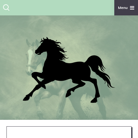
Menu
Skip
to
content
IGHA – Informasi Mengenai
IGHA Merupakan Situs website yang menyajikan Informasi
Mengenai Perawatan Kuda Balap
Perawatan Kuda Balap